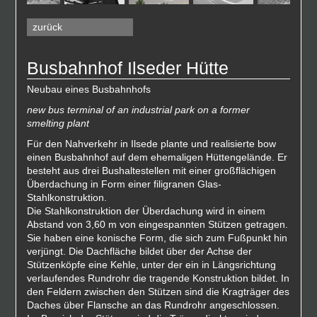
zurück
Busbahnhof Ilseder Hütte
Neubau eines Busbahnhofs
new bus terminal of an industrial park on a former
smelting plant
Für den Nahverkehr in Ilsede plante und realisierte bow
einen Busbahnhof auf dem ehemaligen Hüttengelände. Er
besteht aus drei Bushaltestellen mit einer großflächigen
Überdachung in Form einer filigranen Glas-
Stahlkonstruktion.
Die Stahlkonstruktion der Überdachung wird in einem
Abstand von 3,60 m von eingespannten Stützen getragen.
Sie haben eine konische Form, die sich zum Fußpunkt hin
verjüngt. Die Dachfläche bildet über der Achse der
Stützenköpfe eine Kehle, unter der ein in Längsrichtung
verlaufendes Rundrohr die tragende Konstruktion bildet. In
den Feldern zwischen den Stützen sind die Kragträger des
Daches über Flansche an das Rundrohr angeschlossen.