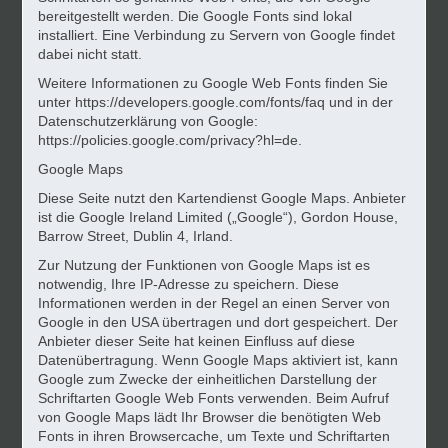
bereitgestellt werden. Die Google Fonts sind lokal
installiert. Eine Verbindung zu Servern von Google findet
dabei nicht statt.
Weitere Informationen zu Google Web Fonts finden Sie
unter https://developers.google.com/fonts/faq und in der
Datenschutzerklärung von Google:
https://policies.google.com/privacy?hl=de.
Google Maps
Diese Seite nutzt den Kartendienst Google Maps. Anbieter
ist die Google Ireland Limited („Google“), Gordon House,
Barrow Street, Dublin 4, Irland.
Zur Nutzung der Funktionen von Google Maps ist es
notwendig, Ihre IP-Adresse zu speichern. Diese
Informationen werden in der Regel an einen Server von
Google in den USA übertragen und dort gespeichert. Der
Anbieter dieser Seite hat keinen Einfluss auf diese
Datenübertragung. Wenn Google Maps aktiviert ist, kann
Google zum Zwecke der einheitlichen Darstellung der
Schriftarten Google Web Fonts verwenden. Beim Aufruf
von Google Maps lädt Ihr Browser die benötigten Web
Fonts in ihren Browsercache, um Texte und Schriftarten