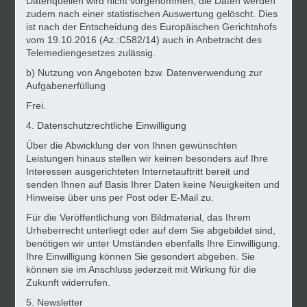
Datenquellen wird nicht vorgenommen, die Daten werden
zudem nach einer statistischen Auswertung gelöscht. Dies
ist nach der Entscheidung des Europäischen Gerichtshofs
vom 19.10.2016 (Az.:C582/14) auch in Anbetracht des
Telemediengesetzes zulässig.
b) Nutzung von Angeboten bzw. Datenverwendung zur
Aufgabenerfüllung
Frei.
4. Datenschutzrechtliche Einwilligung
Über die Abwicklung der von Ihnen gewünschten
Leistungen hinaus stellen wir keinen besonders auf Ihre
Interessen ausgerichteten Internetauftritt bereit und
senden Ihnen auf Basis Ihrer Daten keine Neuigkeiten und
Hinweise über uns per Post oder E-Mail zu.
Für die Veröffentlichung von Bildmaterial, das Ihrem
Urheberrecht unterliegt oder auf dem Sie abgebildet sind,
benötigen wir unter Umständen ebenfalls Ihre Einwilligung.
Ihre Einwilligung können Sie gesondert abgeben. Sie
können sie im Anschluss jederzeit mit Wirkung für die
Zukunft widerrufen.
5. Newsletter