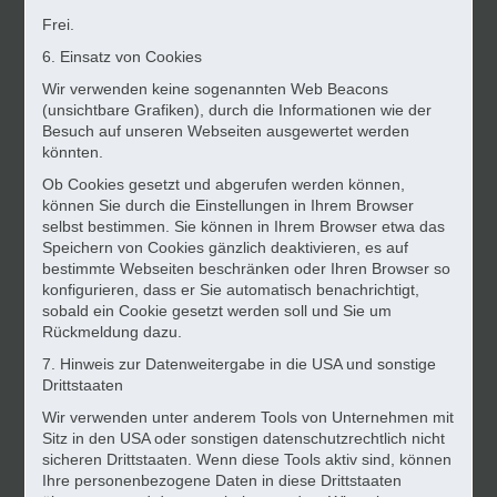
Frei.
6. Einsatz von Cookies
Wir verwenden keine sogenannten Web Beacons
(unsichtbare Grafiken), durch die Informationen wie der
Besuch auf unseren Webseiten ausgewertet werden
könnten.
Ob Cookies gesetzt und abgerufen werden können,
können Sie durch die Einstellungen in Ihrem Browser
selbst bestimmen. Sie können in Ihrem Browser etwa das
Speichern von Cookies gänzlich deaktivieren, es auf
bestimmte Webseiten beschränken oder Ihren Browser so
konfigurieren, dass er Sie automatisch benachrichtigt,
sobald ein Cookie gesetzt werden soll und Sie um
Rückmeldung dazu.
7. Hinweis zur Datenweitergabe in die USA und sonstige
Drittstaaten
Wir verwenden unter anderem Tools von Unternehmen mit
Sitz in den USA oder sonstigen datenschutzrechtlich nicht
sicheren Drittstaaten. Wenn diese Tools aktiv sind, können
Ihre personenbezogene Daten in diese Drittstaaten