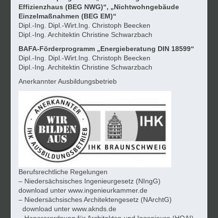
Effizienzhaus (BEG NWG)“, „Nichtwohngebäude
Einzelmaßnahmen (BEG EM)“
Dipl.-Ing. Dipl.-Wirt.Ing. Christoph Beecken
Dipl.-Ing. Architektin Christine Schwarzbach
BAFA-Förderprogramm „Energieberatung DIN 18599“
Dipl.-Ing. Dipl.-Wirt.Ing. Christoph Beecken
Dipl.-Ing. Architektin Christine Schwarzbach
Anerkannter Ausbildungsbetrieb
Berufsrechtliche Regelungen
– Niedersächsisches Ingenieurgesetz (NIngG)
download unter
www.ingenieurkammer.de
– Niedersächsisches Architektengesetz (NArchtG)
download unter
www.aknds.de