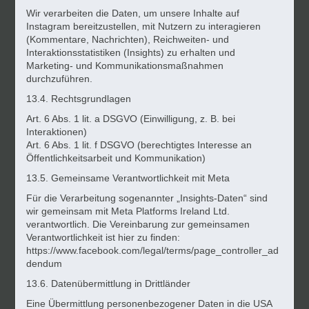
Wir verarbeiten die Daten, um
unsere Inhalte auf
Instagram bereitzustellen, mit Nutzern zu interagieren
(Kommentare, Nachrichten), Reichweiten- und
Interaktionsstatistiken (Insights) zu erhalten und
Marketing- und Kommunikationsmaßnahmen
durchzuführen.
13.4. Rechtsgrundlagen
Art. 6 Abs. 1 lit. a DSGVO (Einwilligung, z. B. bei
Interaktionen)
Art. 6 Abs. 1 lit. f DSGVO (berechtigtes Interesse an
Öffentlichkeitsarbeit und Kommunikation)
13.5. Gemeinsame Verantwortlichkeit mit Meta
Für die Verarbeitung sogenannter „Insights-Daten“ sind
wir gemeinsam mit Meta Platforms Ireland Ltd.
verantwortlich. Die Vereinbarung zur gemeinsamen
Verantwortlichkeit ist hier zu finden:
https://www.facebook.com/legal/terms/page_controller_ad
dendum
13.6. Datenübermittlung in Drittländer
Eine Übermittlung personenbezogener Daten in die USA