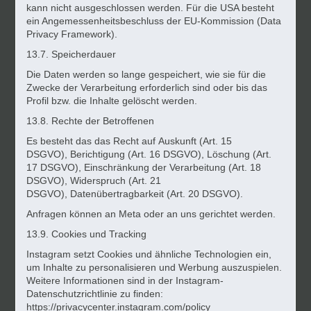
kann nicht ausgeschlossen werden. Für die USA besteht
ein Angemessenheitsbeschluss der EU-Kommission (Data
Privacy Framework).
13.7. Speicherdauer
Die Daten werden so lange gespeichert, wie sie für die
Zwecke der Verarbeitung erforderlich sind oder bis das
Profil bzw. die Inhalte gelöscht werden.
13.8. Rechte der Betroffenen
Es besteht das das Recht auf
Auskunft (Art. 15
DSGVO)
,
Berichtigung (Art. 16 DSGVO)
,
Löschung (Art.
17 DSGVO)
,
Einschränkung der Verarbeitung (Art. 18
DSGVO)
,
Widerspruch (Art. 21
DSGVO)
,
Datenübertragbarkeit (Art. 20 DSGVO).
Anfragen können an Meta oder an uns gerichtet werden.
13.9. Cookies und Tracking
Instagram setzt Cookies und ähnliche Technologien ein,
um Inhalte zu personalisieren und Werbung auszuspielen.
Weitere Informationen sind in der Instagram-
Datenschutzrichtlinie zu finden:
https://privacycenter.instagram.com/policy