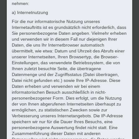
nehmen:
a) Internetnutzung
Für die nur informatorische Nutzung unseres
Internetauftritts ist es grundsätzlich nicht erforderlich, dass
Sie personenbezogene Daten angeben. Vielmehr erheben
und verwenden wir in diesem Fall nur diejenigen Ihrer
Daten, die uns Ihr Internetbrowser automatisch
übermittelt, wie etwa: Datum und Uhrzeit des Abrufs einer
unserer Internetseiten, Ihren Browsertyp, die Browser-
Einstellungen, das verwendete Betriebssystem, die von
Ihnen zuletzt besuchte Seite, die übertragene
Datenmenge und der Zugriffsstatus (Datei übertragen,
Datei nicht gefunden etc.) sowie Ihre IP-Adresse. Diese
Daten erheben und verwenden wir bei einem
informatorischen Besuch ausschließlich in nicht-
personenbezogener Form. Dies erfolgt, um die Nutzung
der von Ihnen abgerufenen Internetseiten überhaupt zu
ermöglichen, zu statistischen Zwecken sowie zur
Verbesserung unseres Internetangebots. Die IP-Adresse
speichern wir nur für die Dauer Ihres Besuchs, eine
personenbezogene Auswertung findet nicht statt. Eine
Zusammenführung dieser Daten mit anderen