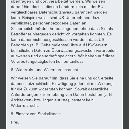
übertragen und dort verarbeitet werden. Wir weisen
darauf hin, dass in diesen Ländern kein mit der EU
vergleichbares Datenschutzniveau garantiert werden
kann. Beispielsweise sind US-Unternehmen dazu
verpflichtet, personenbezogene Daten an
Sicherheitsbehörden herauszugeben, ohne dass Sie als
Betroffener hiergegen gerichtlich vorgehen könnten. Es
kann daher nicht ausgeschlossen werden, dass US-
Behörden (z. B. Geheimdienste) Ihre auf US-Servern
befindlichen Daten zu Überwachungszwecken verarbeiten,
auswerten und dauerhaft speichern. Wir haben auf diese
Verarbeitungstätigkeiten keinen Einfluss.
8. Widerrufs- und Widerspruchsrecht
Wir weisen Sie darauf hin, dass Sie eine uns ggf. erteilte
datenschutzrechtliche Einwilligung jederzeit mit Wirkung
für die Zukunft widerrufen können. Soweit gesetzliche
Anforderungen zur Erhebung von Daten bestehen (z. B.
Architekten- bzw. Ingenieurliste), besteht kein
Widerrufsrecht.
9. Einsatz von Statistiktools
Frei.