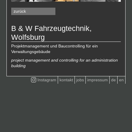
zurück
B & W Fahrzeugtechnik,
Wolfsburg
Projektmanagement und Baucontrolling für ein
Verwaltungsgebäude
project management and controlling for an administration
building
Instagram
kontakt
jobs
impressum
de
en