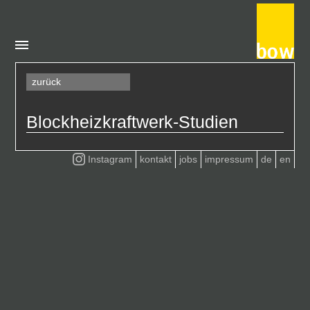
zurück
Blockheizkraftwerk-Studien
Instagram
kontakt
jobs
impressum
de
en