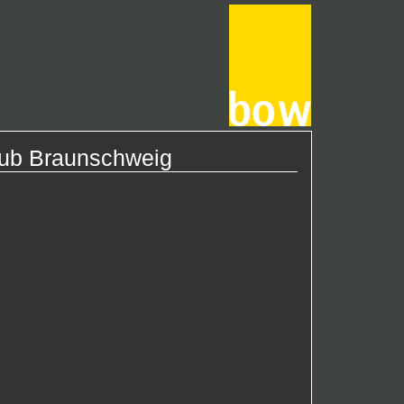
lub Braunschweig