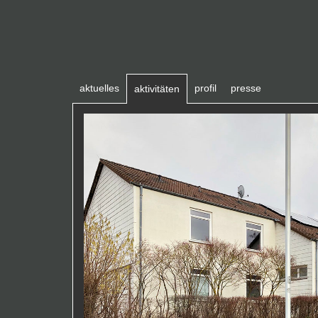
aktuelles
profil
presse
aktivitäten