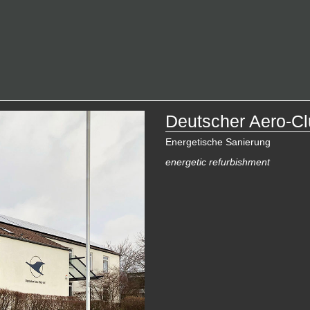
Deutscher Aero-C
Energetische Sanierung
energetic refurbishment