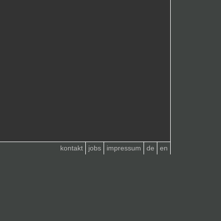
kontakt
jobs
impressum
de
en