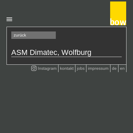
zurück
ASM Dimatec, Wolfburg
Instagram
kontakt
jobs
impressum
de
en