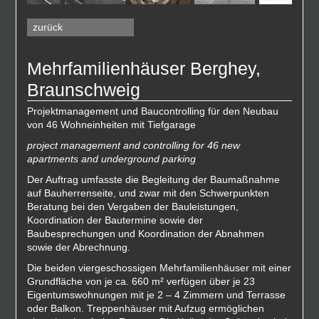
zurück
Mehrfamilienhäuser Berghey,
Braunschweig
Projektmanagement und Baucontrolling für den Neubau
von 46 Wohneinheiten mit Tiefgarage
project management and controlling for 46 new
apartments and underground parking
Der Auftrag umfasste die Begleitung der Baumaßnahme
auf Bauherrenseite, und zwar mit den Schwerpunkten
Beratung bei den Vergaben der Bauleistungen,
Koordination der Bautermine sowie der
Baubesprechungen und Koordination der Abnahmen
sowie der Abrechnung.
Die beiden viergeschossigen Mehrfamilienhäuser mit einer
Grundfläche von je ca. 660 m² verfügen über je 23
Eigentumswohnungen mit je 2 – 4 Zimmern und Terrasse
oder Balkon. Treppenhäuser mit Aufzug ermöglichen