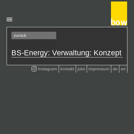
zurück
BS-Energy: Verwaltung: Konzept
Instagram
kontakt
jobs
impressum
de
en