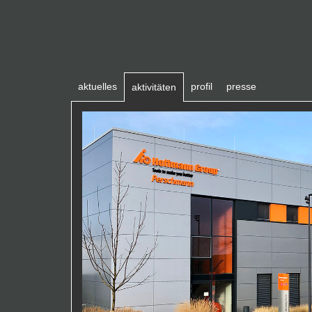
aktuelles
profil
presse
aktivitäten