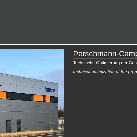
Perschmann-Cam
Technische Optimierung der Ges
technical optimization of the prop