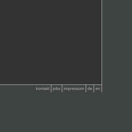
kontakt
jobs
impressum
de
en