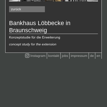
zurück
Bankhaus Löbbecke in
Braunschweig
Konzeptstudie für die Erweiterung
concept study for the extension
Instagram
kontakt
jobs
impressum
de
en