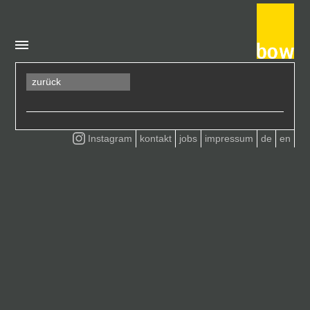
zurück
Instagram
kontakt
jobs
impressum
de
en