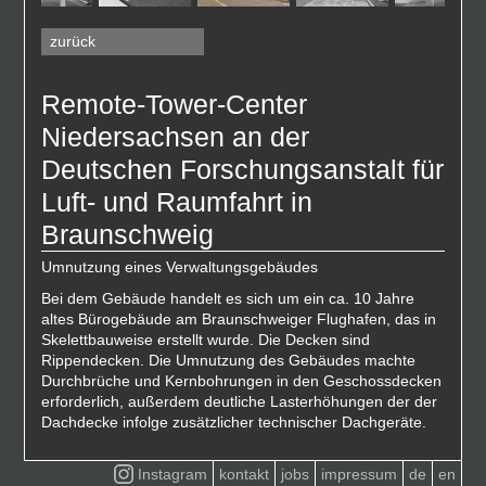
zurück
Remote-Tower-Center
Niedersachsen an der
Deutschen Forschungsanstalt für
Luft- und Raumfahrt in
Braunschweig
Umnutzung eines Verwaltungsgebäudes
Bei dem Gebäude handelt es sich um ein ca. 10 Jahre
altes Bürogebäude am Braunschweiger Flughafen, das in
Skelettbauweise erstellt wurde. Die Decken sind
Rippendecken. Die Umnutzung des Gebäudes machte
Durchbrüche und Kernbohrungen in den Geschossdecken
erforderlich, außerdem deutliche Lasterhöhungen der der
Dachdecke infolge zusätzlicher technischer Dachgeräte.
Instagram
kontakt
jobs
impressum
de
en