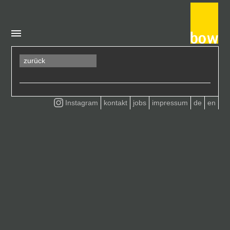
zurück
Instagram
kontakt
jobs
impressum
de
en