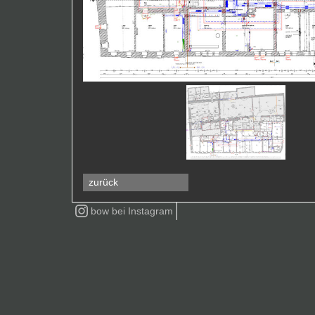
zurück
bow bei
Instagram