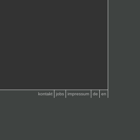
kontakt
jobs
impressum
de
en