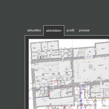
aktuelles
profil
presse
aktivitäten