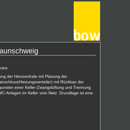
raunschweig
ntre
ung der Heizzentrale mit Planung der
anschluss/Heizungsverteiler) mit Rückbau der
unsten einer Keller-Zwangslüftung und Trennung
C‐Anlagen im Keller vom Netz. Grundlage ist eine