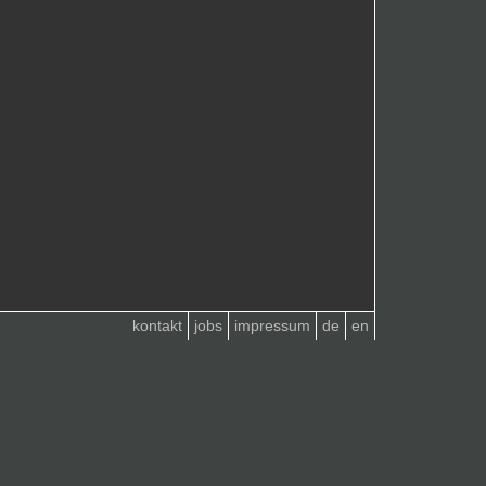
kontakt
jobs
impressum
de
en