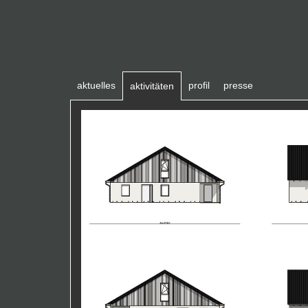
aktuelles
profil
presse
aktivitäten