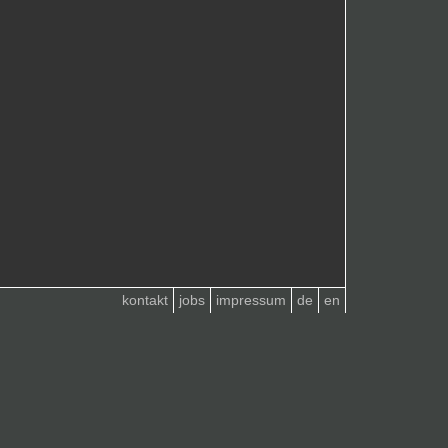
kontakt
jobs
impressum
de
en