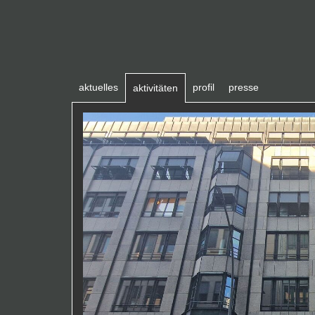
aktuelles
profil
presse
aktivitäten