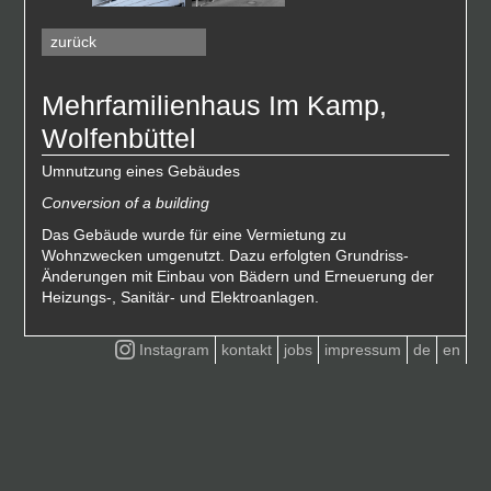
zurück
Mehrfamilienhaus Im Kamp,
Wolfenbüttel
Umnutzung eines Gebäudes
Conversion of a building
Das Gebäude wurde für eine Vermietung zu
Wohnzwecken umgenutzt. Dazu erfolgten Grundriss-
Änderungen mit Einbau von Bädern und Erneuerung der
Heizungs-, Sanitär- und Elektroanlagen.
Instagram
kontakt
jobs
impressum
de
en