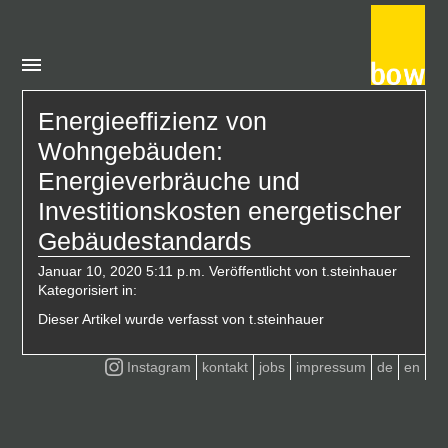
Energieeffizienz von
Wohngebäuden:
Energieverbräuche und
Investitionskosten energetischer
Gebäudestandards
Januar 10, 2020 5:11 p.m.
Veröffentlicht von
t.steinhauer
Kategorisiert in:
Dieser Artikel wurde verfasst von t.steinhauer
Instagram
kontakt
jobs
impressum
de
en