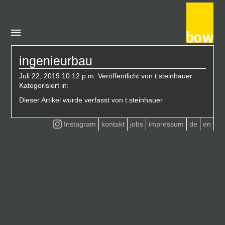
ingenieurbau
Juli 22, 2019 10:12 p.m.
Veröffentlicht von
t.steinhauer
Kategorisiert in:
Dieser Artikel wurde verfasst von t.steinhauer
Instagram
kontakt
jobs
impressum
de
en